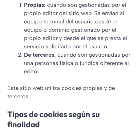
Propias:
cuando son gestionadas por el
propio editor del sitio web. Se envían al
equipo terminal del usuario desde un
equipo o dominio gestionado por el
propio editor y desde el que se presta el
servicio solicitado por el usuario.
De terceros
: cuando son gestionadas por
una personas física o jurídica diferente al
editor.
Este sitio web utiliza cookies propias y de
terceros.
Tipos de cookies según su
finalidad