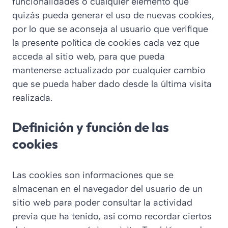
funcionalidades o cualquier elemento que
quizás pueda generar el uso de nuevas cookies,
por lo que se aconseja al usuario que verifique
la presente política de cookies cada vez que
acceda al sitio web, para que pueda
mantenerse actualizado por cualquier cambio
que se pueda haber dado desde la última visita
realizada.
Definición y función de las
cookies
Las cookies son informaciones que se
almacenan en el navegador del usuario de un
sitio web para poder consultar la actividad
previa que ha tenido, así como recordar ciertos