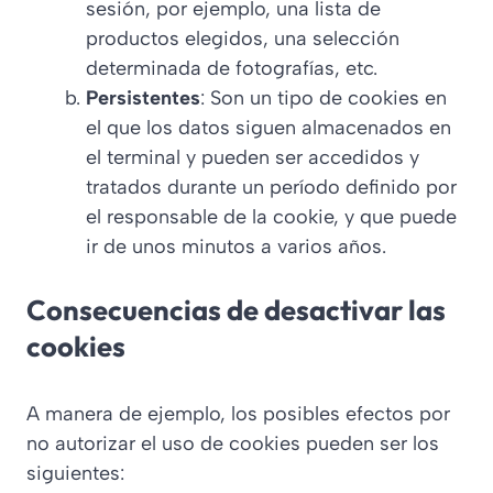
sesión, por ejemplo, una lista de
productos elegidos, una selección
determinada de fotografías, etc.
Persistentes
: Son un tipo de cookies en
el que los datos siguen almacenados en
el terminal y pueden ser accedidos y
tratados durante un período definido por
el responsable de la cookie, y que puede
ir de unos minutos a varios años.
Consecuencias de desactivar las
cookies
A manera de ejemplo, los posibles efectos por
no autorizar el uso de cookies pueden ser los
siguientes: