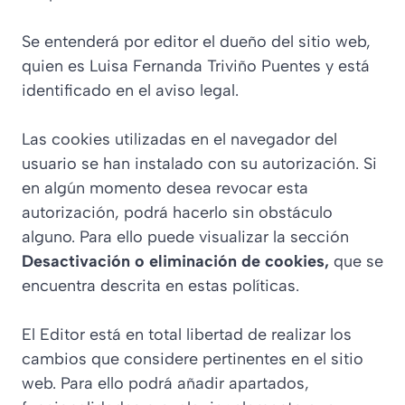
Se entenderá por editor el dueño del sitio web,
quien es Luisa Fernanda Triviño Puentes y está
identificado en el aviso legal.
Las cookies utilizadas en el navegador del
usuario se han instalado con su autorización. Si
en algún momento desea revocar esta
autorización, podrá hacerlo sin obstáculo
alguno. Para ello puede visualizar la sección
Desactivación o eliminación de cookies,
que se
encuentra descrita en estas políticas.
El Editor está en total libertad de realizar los
cambios que considere pertinentes en el sitio
web. Para ello podrá añadir apartados,