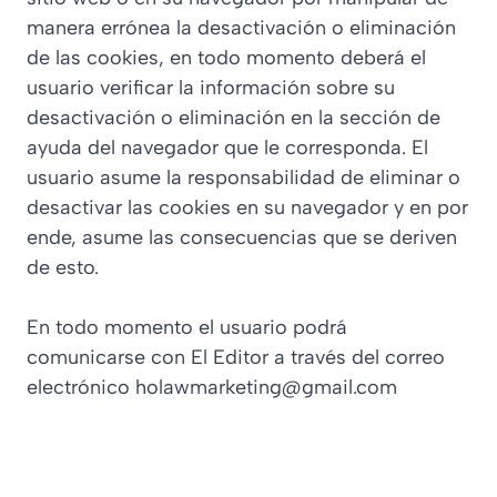
manera errónea la desactivación o eliminación
de las cookies, en todo momento deberá el
usuario verificar la información sobre su
desactivación o eliminación en la sección de
ayuda del navegador que le corresponda. El
usuario asume la responsabilidad de eliminar o
desactivar las cookies en su navegador y en por
ende, asume las consecuencias que se deriven
de esto.
En todo momento el usuario podrá
comunicarse con El Editor a través del correo
electrónico holawmarketing@gmail.com