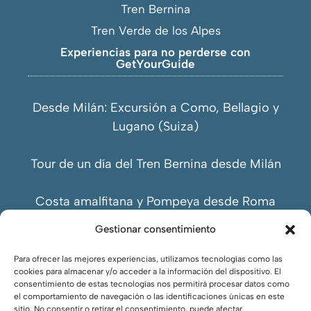
Tren Bernina
Tren Verde de los Alpes
Experiencias para no perderse con
GetYourGuide
Desde Milán: Excursión a Como, Bellagio y
Lugano (Suiza)
Tour de un día del Tren Bernina desde Milán
Costa amalfitana y Pompeya desde Roma
Gestionar consentimiento
Para ofrecer las mejores experiencias, utilizamos tecnologías como las
cookies para almacenar y/o acceder a la información del dispositivo. El
consentimiento de estas tecnologías nos permitirá procesar datos como
el comportamiento de navegación o las identificaciones únicas en este
sitio. No consentir o retirar el consentimiento, puede afectar