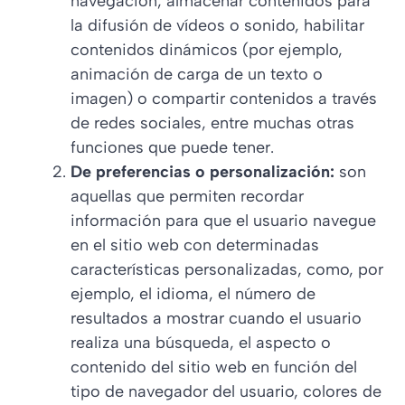
navegación, almacenar contenidos para
la difusión de vídeos o sonido, habilitar
contenidos dinámicos (por ejemplo,
animación de carga de un texto o
imagen) o compartir contenidos a través
de redes sociales, entre muchas otras
funciones que puede tener.
De preferencias o personalización:
son
aquellas que permiten recordar
información para que el usuario navegue
en el sitio web con determinadas
características personalizadas, como, por
ejemplo, el idioma, el número de
resultados a mostrar cuando el usuario
realiza una búsqueda, el aspecto o
contenido del sitio web en función del
tipo de navegador del usuario, colores de