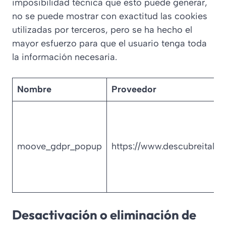
imposibilidad técnica que esto puede generar,
no se puede mostrar con exactitud las cookies
utilizadas por terceros, pero se ha hecho el
mayor esfuerzo para que el usuario tenga toda
la información necesaria.
Nombre
Proveedor
moove_gdpr_popup
https://www.descubreitalia
Desactivación o eliminación de