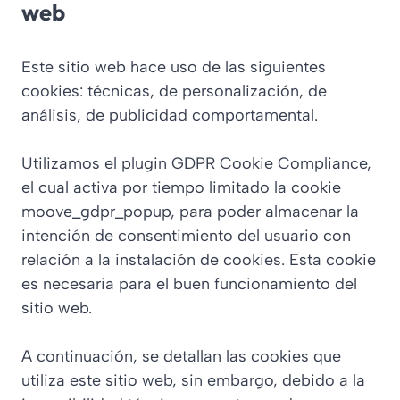
web
Este sitio web hace uso de las siguientes
cookies: técnicas, de personalización, de
análisis, de publicidad comportamental.
Utilizamos el plugin GDPR Cookie Compliance,
el cual activa por tiempo limitado la cookie
moove_gdpr_popup, para poder almacenar la
intención de consentimiento del usuario con
relación a la instalación de cookies. Esta cookie
es necesaria para el buen funcionamiento del
sitio web.
A continuación, se detallan las cookies que
utiliza este sitio web, sin embargo, debido a la