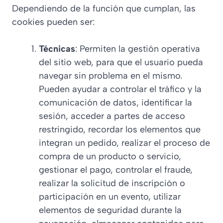
Dependiendo de la función que cumplan, las
cookies pueden ser:
Técnicas
: Permiten la gestión operativa
del sitio web, para que el usuario pueda
navegar sin problema en el mismo.
Pueden ayudar a controlar el tráfico y la
comunicación de datos, identificar la
sesión, acceder a partes de acceso
restringido, recordar los elementos que
integran un pedido, realizar el proceso de
compra de un producto o servicio,
gestionar el pago, controlar el fraude,
realizar la solicitud de inscripción o
participación en un evento, utilizar
elementos de seguridad durante la