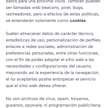
datos para una próxima visita. También pueden
ser llamadas web beacons, píxel, bugs,
rastreadores, pero a efectos de estas políticas,
se entenderán solamente como
cookies
.
Suelen almacenar datos de carácter técnico,
estadísticas de uso, personalización de perfiles,
enlaces a redes sociales, administración de
preferencias personales, entre otras funciones,
con el fin de poder adaptar el sitio web a las
necesidades y configuraciones del usuario,
mejorando así la experiencia de la navegación,
el no aceptarlas podría entorpecer el servicio
que el sitio web desea ofrecer.
No son archivos de virus, spam, troyanos,
gusanos, spyware, ni programación publicitaria