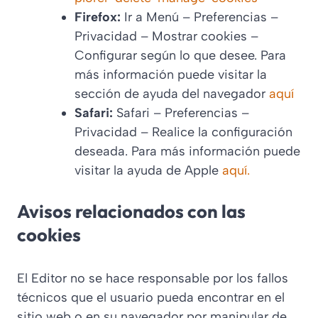
Firefox:
Ir a Menú – Preferencias –
Privacidad – Mostrar cookies –
Configurar según lo que desee. Para
más información puede visitar la
sección de ayuda del navegador
aquí
Safari:
Safari – Preferencias –
Privacidad – Realice la configuración
deseada. Para más información puede
visitar la ayuda de Apple
aquí.
Avisos relacionados con las
cookies
El Editor no se hace responsable por los fallos
técnicos que el usuario pueda encontrar en el
sitio web o en su navegador por manipular de