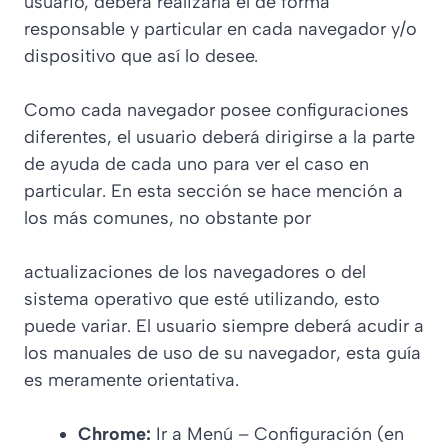
usuario, deberá realizarla él de forma
responsable y particular en cada navegador y/o
dispositivo que así lo desee.
Como cada navegador posee configuraciones
diferentes, el usuario deberá dirigirse a la parte
de ayuda de cada uno para ver el caso en
particular. En esta sección se hace mención a
los más comunes, no obstante por
actualizaciones de los navegadores o del
sistema operativo que esté utilizando, esto
puede variar. El usuario siempre deberá acudir a
los manuales de uso de su navegador, esta guía
es meramente orientativa.
Chrome:
Ir a Menú – Configuración (en