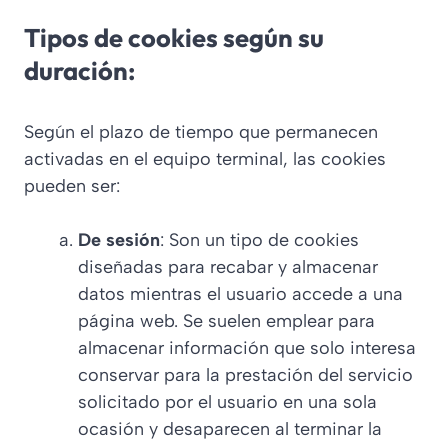
Tipos de cookies según su
duración:
Según el plazo de tiempo que permanecen
activadas en el equipo terminal, las cookies
pueden ser:
De sesión
: Son un tipo de cookies
diseñadas para recabar y almacenar
datos mientras el usuario accede a una
página web. Se suelen emplear para
almacenar información que solo interesa
conservar para la prestación del servicio
solicitado por el usuario en una sola
ocasión y desaparecen al terminar la