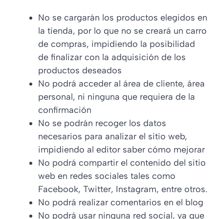
No se cargarán los productos elegidos en
la tienda, por lo que no se creará un carro
de compras, impidiendo la posibilidad
de finalizar con la adquisición de los
productos deseados
No podrá acceder al área de cliente, área
personal, ni ninguna que requiera de la
confirmación
No se podrán recoger los datos
necesarios para analizar el sitio web,
impidiendo al editor saber cómo mejorar
No podrá compartir el contenido del sitio
web en redes sociales tales como
Facebook, Twitter, Instagram, entre otros.
No podrá realizar comentarios en el blog
No podrá usar ninguna red social, ya que