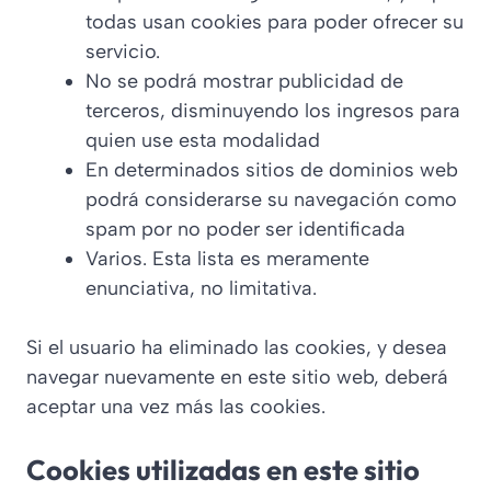
todas usan cookies para poder ofrecer su
servicio.
No se podrá mostrar publicidad de
terceros, disminuyendo los ingresos para
quien use esta modalidad
En determinados sitios de dominios web
podrá considerarse su navegación como
spam por no poder ser identificada
Varios. Esta lista es meramente
enunciativa, no limitativa.
Si el usuario ha eliminado las cookies, y desea
navegar nuevamente en este sitio web, deberá
aceptar una vez más las cookies.
Cookies utilizadas en este sitio