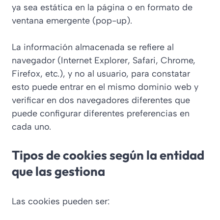
ya sea estática en la página o en formato de
ventana emergente (pop-up).
La información almacenada se refiere al
navegador (Internet Explorer, Safari, Chrome,
Firefox, etc.), y no al usuario, para constatar
esto puede entrar en el mismo dominio web y
verificar en dos navegadores diferentes que
puede configurar diferentes preferencias en
cada uno.
Tipos de cookies según la entidad
que las gestiona
Las cookies pueden ser: