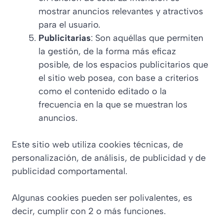
mostrar anuncios relevantes y atractivos
para el usuario.
Publicitarias
: Son aquéllas que permiten
la gestión, de la forma más eficaz
posible, de los espacios publicitarios que
el sitio web posea, con base a criterios
como el contenido editado o la
frecuencia en la que se muestran los
anuncios.
Este sitio web utiliza cookies técnicas, de
personalización, de análisis, de publicidad y de
publicidad comportamental.
Algunas cookies pueden ser polivalentes, es
decir, cumplir con 2 o más funciones.