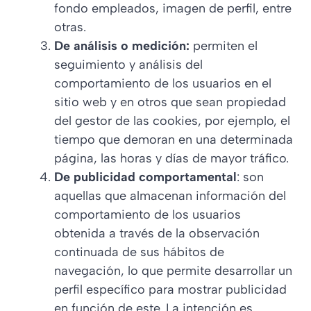
fondo empleados, imagen de perfil, entre
otras.
De análisis o medición:
permiten el
seguimiento y análisis del
comportamiento de los usuarios en el
sitio web y en otros que sean propiedad
del gestor de las cookies, por ejemplo, el
tiempo que demoran en una determinada
página, las horas y días de mayor tráfico.
De publicidad comportamental
: son
aquellas que almacenan información del
comportamiento de los usuarios
obtenida a través de la observación
continuada de sus hábitos de
navegación, lo que permite desarrollar un
perfil específico para mostrar publicidad
en función de este. La intención es