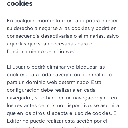
cookies
En cualquier momento el usuario podrá ejercer
su derecho a negarse a las cookies y podrá en
consecuencia desactivarlas o eliminarlas, salvo
aquellas que sean necesarias para el
funcionamiento del sitio web.
El usuario podrá eliminar y/o bloquear las
cookies, para toda navegación que realice o
para un dominio web determinado. Esta
configuración debe realizarla en cada
navegador, si lo hace en un navegador y no en
los restantes del mismo dispositivo, se asumirá
que en los otros si acepta el uso de cookies. El
Editor no puede realizar esta acción por el