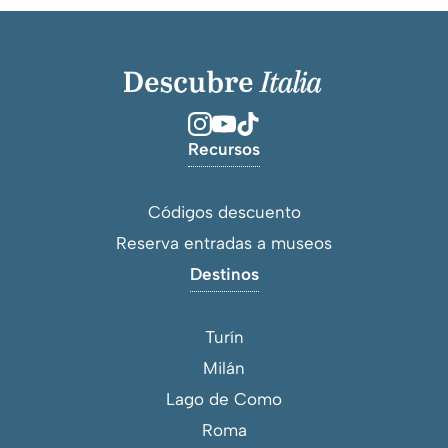
Recursos
Códigos descuento
Reserva entradas a museos
Destinos
Turín
Milán
Lago de Como
Roma