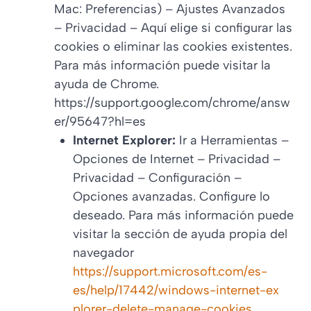
Mac: Preferencias) – Ajustes Avanzados
– Privacidad – Aquí elige si configurar las
cookies o eliminar las cookies existentes.
Para más información puede visitar la
ayuda de Chrome.
https://support.google.com/chrome/answ
er/95647?hl=es
Internet Explorer:
Ir a Herramientas –
Opciones de Internet – Privacidad –
Privacidad – Configuración –
Opciones avanzadas. Configure lo
deseado. Para más información puede
visitar la sección de ayuda propia del
navegador
https://support.microsoft.com/es-
es/help/17442/windows-internet-ex
plorer-delete-manage-cookies